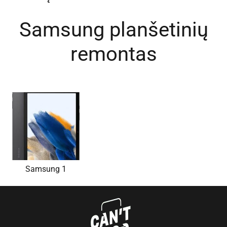
Samsung planšetinių
remontas
Samsung 1