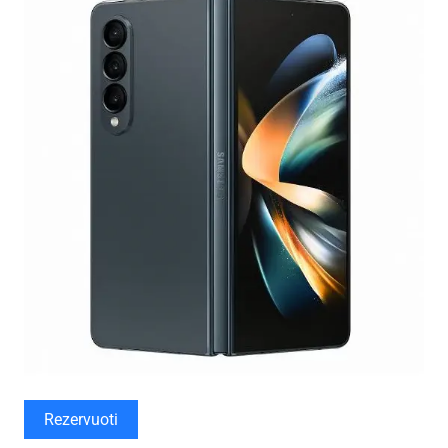
Rezervuoti