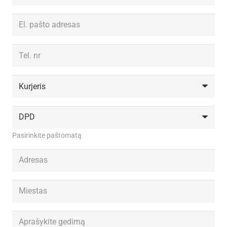
Pasirinkite paštomatą