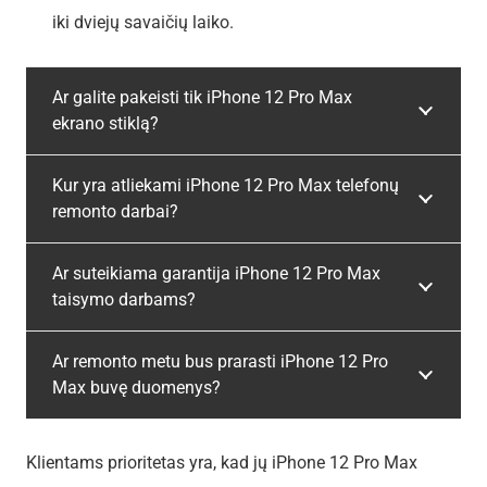
iki dviejų savaičių laiko.
Ar galite pakeisti tik iPhone 12 Pro Max
ekrano stiklą?
Kur yra atliekami iPhone 12 Pro Max telefonų
remonto darbai?
Ar suteikiama garantija iPhone 12 Pro Max
taisymo darbams?
Ar remonto metu bus prarasti iPhone 12 Pro
Max buvę duomenys?
Klientams prioritetas yra, kad jų iPhone 12 Pro Max